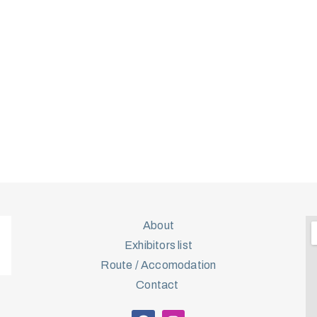
About
Exhibitors list
Route / Accomodation
Contact