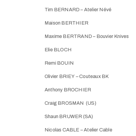
Tim BERNARD – Atelier Névé
Maison BERTHIER
Maxime BERTRAND – Bouvier Knives
Elie BLOCH
Remi BOUIN
Olivier BRIEY – Couteaux BK
Anthony BROCHIER
Craig BROSMAN (US)
Shaun BRUWER (SA)
Nicolas CABLE – Atelier Cable