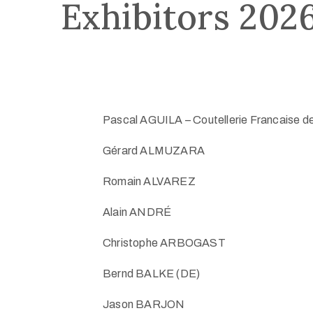
Exhibitors 202
Pascal AGUILA – Coutellerie Francaise de
Gérard ALMUZARA
Romain ALVAREZ
Alain ANDRÉ
Christophe ARBOGAST
Bernd BALKE (DE)
Jason BARJON