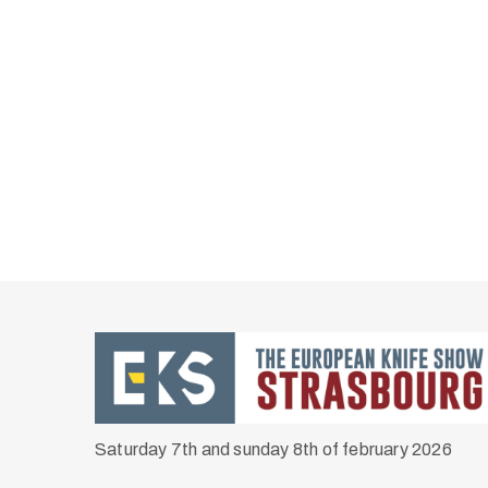
Saturday 7th and sunday 8th of february 2026