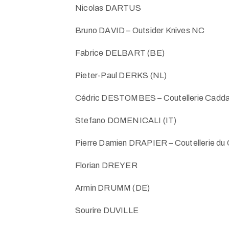
Nicolas DARTUS
Bruno DAVID – Outsider Knives NC
Fabrice DELBART (BE)
Pieter-Paul DERKS (NL)
Cédric DESTOMBES – Coutellerie Cadda
Stefano DOMENICALI (IT)
Pierre Damien DRAPIER – Coutellerie du 
Florian DREYER
Armin DRUMM (DE)
Sourire DUVILLE