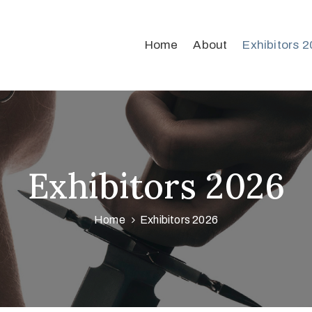
Home
About
Exhibitors 
Exhibitors 2026
Home
Exhibitors 2026