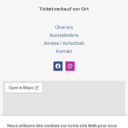
Ticketverkauf vor Ort
Über uns
Ausstellerliste
Anreise / Aufenthalt
Kontakt
Nous utilisons des cookies sur notre site Web pour vous