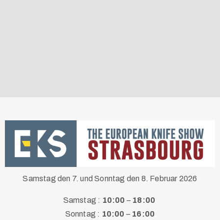
Samstag den 7. und Sonntag den 8. Februar 2026
Samstag :
10:00
–
18:00
Sonntag :
10:00
–
16:00