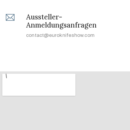
Aussteller-
Anmeldungsanfragen
contact@euroknifeshow.com